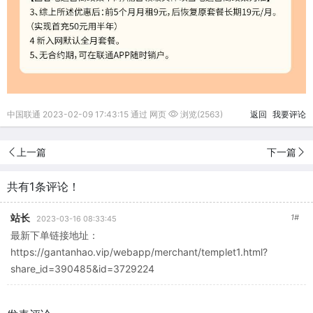
中国联通 2023-02-09 17:43:15 通过 网页
浏览(2563)
返回
我要评论
上一篇
下一篇
共有1条评论！
站长
1#
2023-03-16 08:33:45
最新下单链接地址：
https://gantanhao.vip/webapp/merchant/templet1.html?
share_id=390485&id=3729224