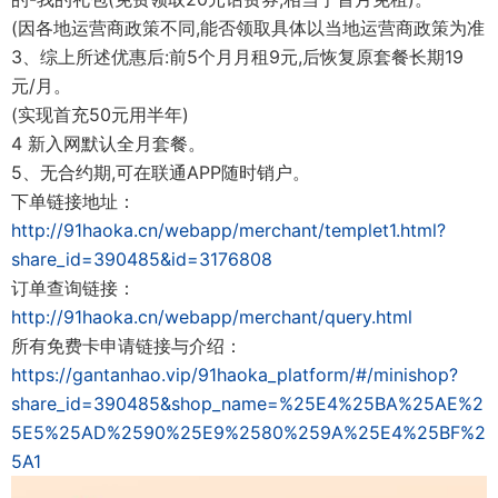
(因各地运营商政策不同,能否领取具体以当地运营商政策为准
3、综上所述优惠后:前5个月月租9元,后恢复原套餐长期19
元/月。
(实现首充50元用半年)
4 新入网默认全月套餐。
5、无合约期,可在联通APP随时销户。
下单链接地址：
http://91haoka.cn/webapp/merchant/templet1.html?
share_id=390485&id=3176808
订单查询链接：
http://91haoka.cn/webapp/merchant/query.html
所有免费卡申请链接与介绍：
https://gantanhao.vip/91haoka_platform/#/minishop?
share_id=390485&shop_name=%25E4%25BA%25AE%2
5E5%25AD%2590%25E9%2580%259A%25E4%25BF%2
5A1