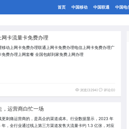
首页
中国移动
中国联通
中国电
上网卡流量卡免费办理
理移动上网卡免费办理联通上网卡免费办理电信上网卡免费办理广
卡免费办理上网套餐 全国包邮到家免费上网办理
浏览(3294)
评论(0)
赚走，运营商白忙一场
战更刺痛运营商的，是高企的渠道成本。行业数据显示，2023 年
25 年，全行业通过线上第三方渠道发售大流量卡约 1.3 亿张，对应