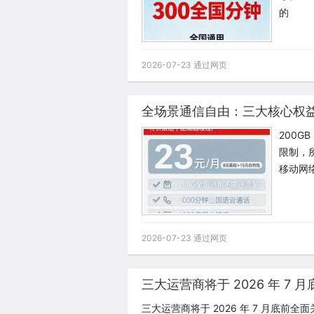
的
2026-07-23 通过网页
全场景通信自由：三大核心权
200G
限制，
移动网
2026-07-23 通过网页
三大运营商将于 2026 年 
三大运营商将于 2026 年 7 月底