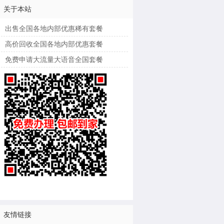
关于本站
出售全国各地内部优惠稀有套餐
高价回收全国各地内部优惠套餐
免费申请大流量大语音全国套餐
友情链接