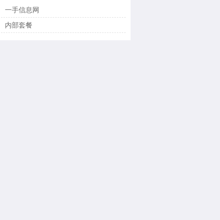
一手信息网
内部套餐