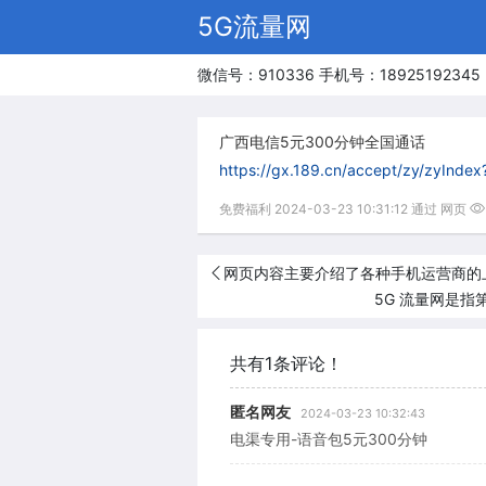
5G流量网
微信号：910336 手机号：18925192345
广西电信5元300分钟全国通话
https://gx.189.cn/accept/zy/zyIn
免费福利 2024-03-23 10:31:12 通过 网页
网页内容主要介绍了各种手机运营商的
5G 流量网是
共有1条评论！
匿名网友
2024-03-23 10:32:43
电渠专用-语音包5元300分钟