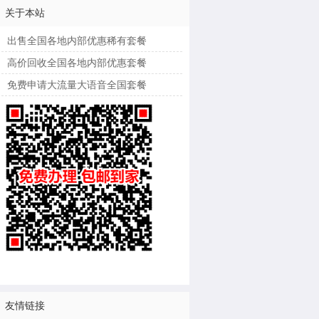
关于本站
出售全国各地内部优惠稀有套餐
高价回收全国各地内部优惠套餐
免费申请大流量大语音全国套餐
友情链接