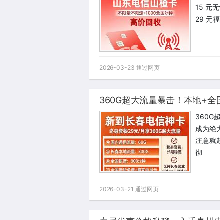
15 元
29 元福
2026-03-23 通过网页
360G超大流量暴击！本地+
360
成为绝
注意就
彻
2026-03-21 通过网页