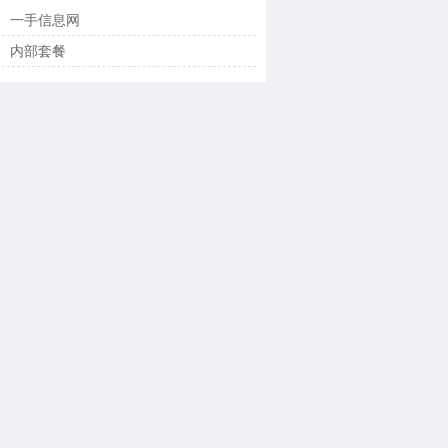
一手信息网
内部套餐