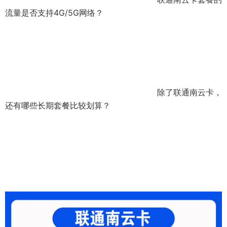
流量是否支持4G/5G网络？
除了联通南云卡，
还有哪些长期套餐比较划算？