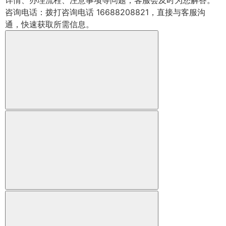
详情、办理流程、注意事项等问题，客服会及时为您解答。
咨询电话：拨打咨询电话 16688208821，直接与客服沟
通，快速获取所需信息。