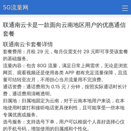
5G流量网
联通南云卡是一款面向云南地区用户的优惠通信
套餐
联通南云卡套餐详情
套餐费用：月租 29 元，每月仅需支付 29 元即可享受该套餐
的基础服务。
流量内容：包含 80G 流量，满足日常上网需求，无论是浏览
网页、观看视频还是使用各类 APP 都有充足流量保障，且流
量可结转至次月，不用担心当月流量用不完浪费。
通话资费：通话费用为 0.15 元 / 分钟，按照实际通话时长计
费，通话费用清晰透明。
归属地：归属地固定为云南，对于云南本地用户来说，在本
地使用时拨打和接听电话更具便利性，且可能享受一些本地
专属优惠或服务。
选号服务：支持选号下单，用户可以根据个人喜好选择心仪
的手机号码，增加使用的归属感和个性化。