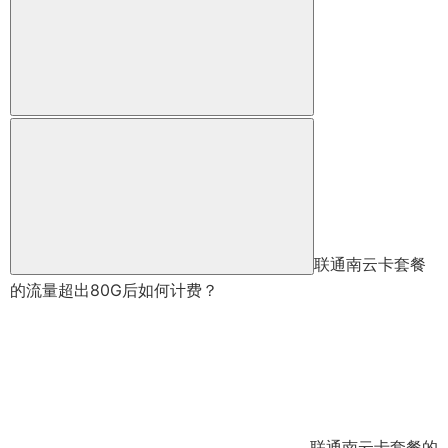
联通南云卡套餐
的流量超出80G后如何计费？
联通南云卡套餐的