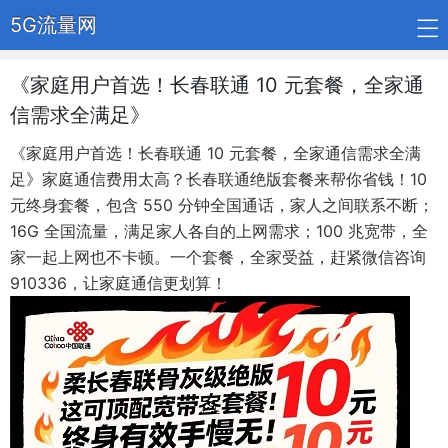
5G流量网
《家庭用户首选！长春联通 10 元套餐，全家通
信需求全满足》
《家庭用户首选！长春联通 10 元套餐，全家通信需求全满
足》​家庭通信费用太高？长春联通绝版套餐来帮你省钱！10
元终身套餐，包含 550 分钟全国通话，家人之间联系不断；
16G 全国流量，满足家人各自的上网需求；100 兆宽带，全
家一起上网也不卡顿。一个套餐，全家受益，赶紧微信咨询
910336，让家庭通信更划算！