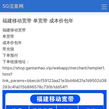
5G流量网
福建移动宽带 单宽带 成本价包年
福建移动宽带
单宽带
成本价包年
带光猫
下单预付
下单链接地址：
https://shop.gantanhao.vip/webapp/merchant/templet1.
html?
link_params=bbecdcf59123aa21e3bd4b62fa7d9502d38
283c4fa015b896578c730b1dd54f1