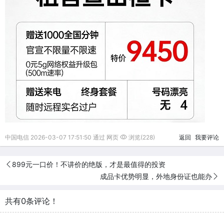
中国电信 2026-03-07 17:51:50 通过 网页
浏览(228)
返回
我要评论
899元一口价！不讲价的绝版，才是最值得的投资
成品卡优势明显，外地身份证也能办
共有0条评论！