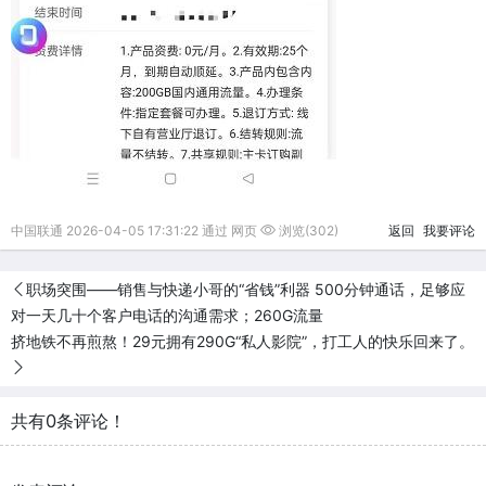
中国联通 2026-04-05 17:31:22 通过 网页
浏览(302)
返回
我要评论
职场突围——销售与快递小哥的“省钱”利器 500分钟通话，足够应
对一天几十个客户电话的沟通需求；260G流量
挤地铁不再煎熬！29元拥有290G“私人影院”，打工人的快乐回来了。
共有0条评论！