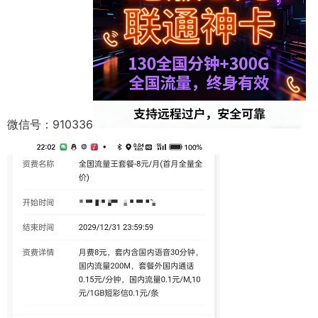
微信号：910336