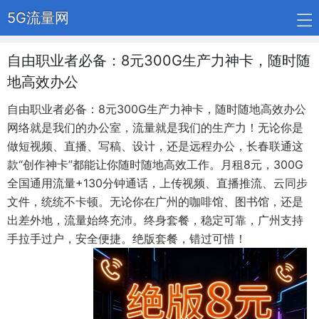
5G流量网
自由职业者必备：8元300G生产力神卡，随时随
地高效办公
自由职业者必备：8元300G生产力神卡，随时随地高效办公
网络就是我们的办公室，流量就是我们的生产力！无论你是
做短视频、直播、写稿、设计，还是远程办公，长春联通这
款“创作神卡”都能让你随时随地高效工作。月租8元，300G
全国通用流量+130分钟通话，上传视频、直播推流、云同步
文件，统统不卡顿。无论你在广州的咖啡馆、图书馆，还是
出差外地，流量始终充沛。终身套餐，稳定可靠，广州支持
手拉手过户，安全便捷。绝版套餐，错过可惜！