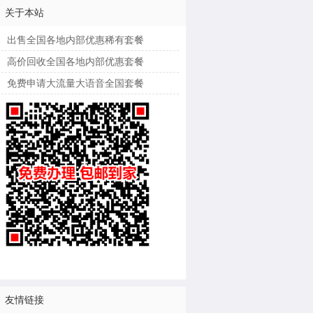
关于本站
出售全国各地内部优惠稀有套餐
高价回收全国各地内部优惠套餐
免费申请大流量大语音全国套餐
友情链接