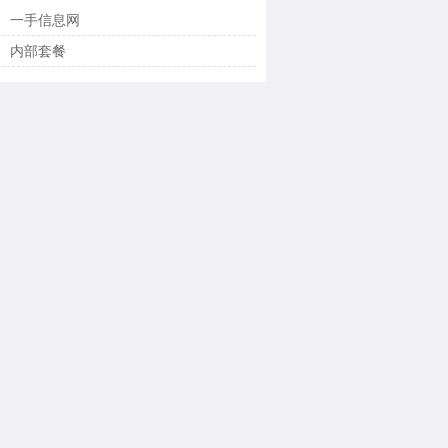
一手信息网
内部套餐